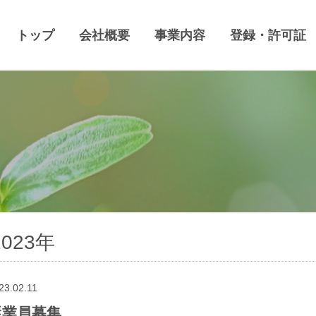
トップ
会社概要
事業内容
登録・許可証
2023年
23.02.11
従業員募集