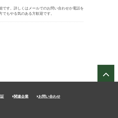
能です。詳しくはメールでのお問い合わせか電話を
方でもやる気のある方歓迎です。
可証
関連企業
お問い合わせ