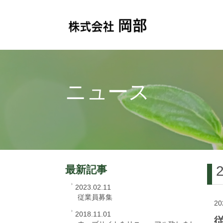
ニュース
最新記事
2023.02.11
従業員募集
20
2018.11.01