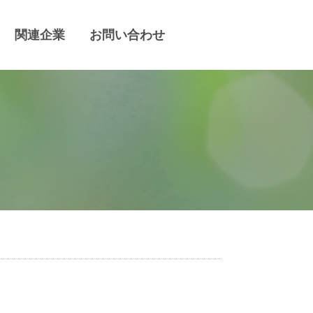
関連企業
お問い合わせ